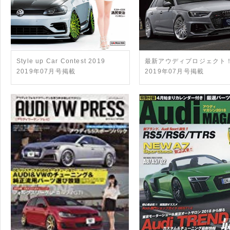
Style up Car Contest 2019
最新アウディプロジェクト
2019年07月号掲載
2019年07月号掲載