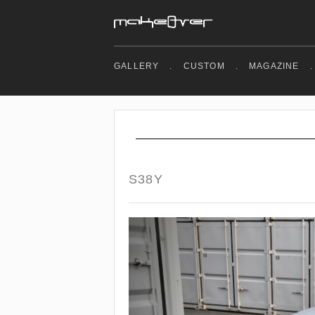
GALLERY
.
CUSTOM
.
MAGAZINE
.
S38Y