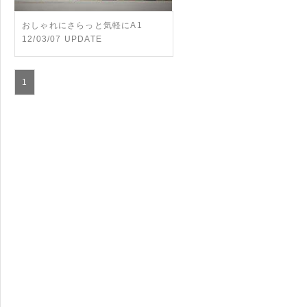
おしゃれにさらっと気軽にA1
12/03/07 UPDATE
1