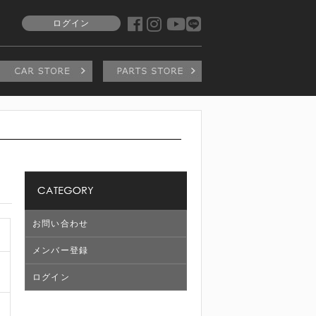
ログイン
お問い合わせ
メンバー登録
ログイン