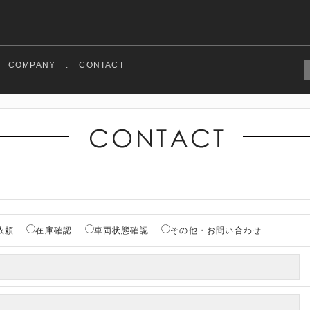
COMPANY
.
CONTACT
依頼
在庫確認
車両状態確認
その他・お問い合わせ